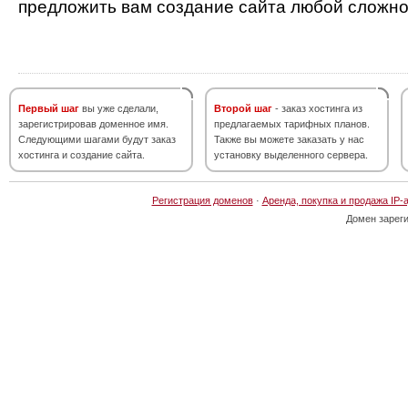
предложить вам создание сайта любой сложно
Первый шаг
вы уже сделали,
Второй шаг
- заказ хостинга из
зарегистрировав доменное имя.
предлагаемых тарифных планов.
Следующими шагами будут заказ
Также вы можете заказать у нас
хостинга и создание сайта.
установку выделенного сервера.
Регистрация доменов
·
Аренда, покупка и продажа IP-
Домен зарег