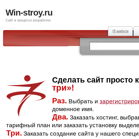
Win-stroy.ru
Сайт в процессе разработки
IT-работа
Сделать сайт просто 
три»!
Раз.
Выбрать и
зарегистриро
доменное имя.
Два.
Заказать хостинг, выбр
тарифный план или заказать установку выделе
Три.
Заказать создание сайта у нашего спец